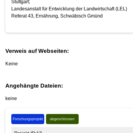
Stuttgart;
Landesanstalt für Entwicklung der Landwirtschaft (LEL)
Referat 43, Ernährung, Schwäbisch Gmünd
Verweis auf Webseiten:
Keine
Angehängte Dateien:
keine
Forschungsprojekt
abgeschlossen