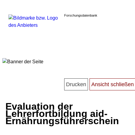
Forschungsdatenbank
Evaluation der
Lehrerfortbildung aid-
Ernährungsführerschein