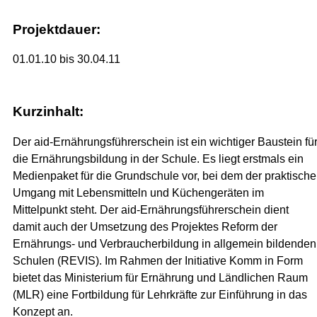
Projektdauer:
01.01.10 bis 30.04.11
Kurzinhalt:
Der aid-Ernährungsführerschein ist ein wichtiger Baustein fü
die Ernährungsbildung in der Schule. Es liegt erstmals ein
Medienpaket für die Grundschule vor, bei dem der praktische
Umgang mit Lebensmitteln und Küchengeräten im
Mittelpunkt steht. Der aid-Ernährungsführerschein dient
damit auch der Umsetzung des Projektes Reform der
Ernährungs- und Verbraucherbildung in allgemein bildenden
Schulen (REVIS). Im Rahmen der Initiative Komm in Form
bietet das Ministerium für Ernährung und Ländlichen Raum
(MLR) eine Fortbildung für Lehrkräfte zur Einführung in das
Konzept an.