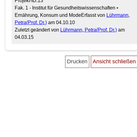
Projekt-ID:13
Fak. 1 - Institut für Gesundheitswissenschaften •
Ernährung, Konsum und Mode
Erfasst von
Lührmann,
Petra(Prof. Dr.)
am 04.10.10
Zuletzt geändert von
Lührmann, Petra(Prof. Dr.)
am
04.03.15