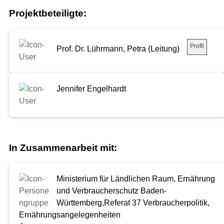
Projektbeteiligte:
Profil
Prof. Dr. Lührmann, Petra (Leitung)
Jennifer Engelhardt
In Zusammenarbeit mit:
Ministerium für Ländlichen Raum, Ernährung
und Verbraucherschutz Baden-
Württemberg,Referat 37 Verbraucherpolitik,
Ernährungsangelegenheiten