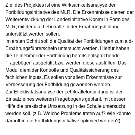
Ziel des Projektes ist eine Wirksamkeitsanalyse der
Fortbildungsinitiative des MLR. Die Erkenntnisse dienen der
Weiterentwicklung der Landesinitiative Komm in Form des
MLR, mit der u.a. Lehrkräfte in der Ernährungsbildung
unterstützt werden sollen.
Im ersten Schritt soll die Qualität der Fortbildungen zum aid-
Ernährungsführerschein untersucht werden. Hierfür haben
die Teilnehmer der Fortbildung bereits entsprechende
Fragebögen ausgefüllt bzw. werden diese ausfüllen. Das
Modul dient der Kontrolle und Qualitätssicherung des
fachlichen Inputs. Es sollen vor allem Erkenntnisse zur
Verbesserung der Fortbildung gewonnen werden.
Zur Effektivitätsanalyse der Lehrkräftefortbildung ist der
Einsatz eines weiteren Fragebogens geplant, mit dessen
Hilfe die praktische Umsetzung in der Schule untersucht
werden soll. (z.B. Welche Probleme traten auf? Wie könnte
daraufhin die Fortbildungsinitiative optimiert werden?)