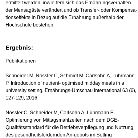
ermittelt werden, inwie-fern sich das Ernährungsverhalten
der Mensagäste verändert und ob Transfer- oder Kompensa-
tionseffekte in Bezug auf die Ernährung außerhalb der
Hochschule bestehen.
Ergebnis:
Publikationen
Schneider M, Nössler C, Schmidt M, Carlsohn A, Lührmann
P. Introduction of nutrient- optimised midday meals in a
university setting. Ernährungs-Umschau international 63 (6),
127-129, 2016
Nössler C, Schneider M, Carlsohn A, Lührmann P.
Optimierung von Mittagsmahlzeiten nach dem DGE-
Qualitätsstandard für die Betriebsverpflegung und Nutzung
des gesundheitsfördernden An-gebots im Setting