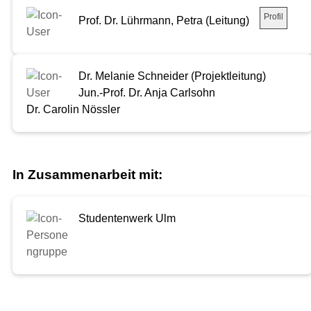
Profil
Prof. Dr. Lührmann, Petra (Leitung)
Dr. Melanie Schneider (Projektleitung)
Jun.-Prof. Dr. Anja Carlsohn
Dr. Carolin Nössler
In Zusammenarbeit mit:
Studentenwerk Ulm