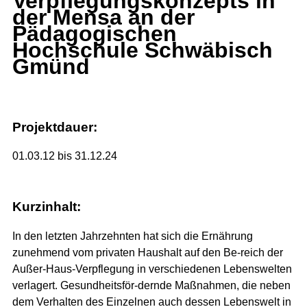
Verpflegungskonzepts in
der Mensa an der
Pädagogischen
Hochschule Schwäbisch
Gmünd
Projektdauer:
01.03.12 bis 31.12.24
Kurzinhalt:
In den letzten Jahrzehnten hat sich die Ernährung
zunehmend vom privaten Haushalt auf den Be-reich der
Außer-Haus-Verpflegung in verschiedenen Lebenswelten
verlagert. Gesundheitsför-dernde Maßnahmen, die neben
dem Verhalten des Einzelnen auch dessen Lebenswelt in