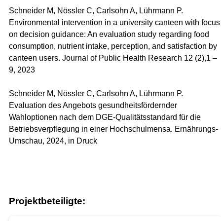
Schneider M, Nössler C, Carlsohn A, Lührmann P.
Environmental intervention in a university canteen with focus
on decision guidance: An evaluation study regarding food
consumption, nutrient intake, perception, and satisfaction by
canteen users. Journal of Public Health Research 12 (2),1 –
9, 2023
Schneider M, Nössler C, Carlsohn A, Lührmann P.
Evaluation des Angebots gesundheitsfördernder
Wahloptionen nach dem DGE-Qualitätsstandard für die
Betriebsverpflegung in einer Hochschulmensa. Ernährungs-
Umschau, 2024, in Druck
Projektbeteiligte: