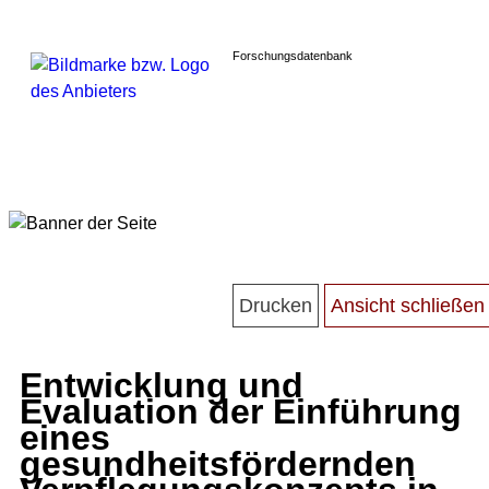
Forschungsdatenbank
Entwicklung und
Evaluation der Einführung
eines
gesundheitsfördernden