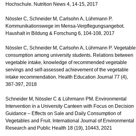
Hochschule. Nutrition News 4, 14-15, 2017
Nössler C, Schneider M, Carlsohn A, Lührmann P.
Kommunikationswege im Mensa-Verpflegungsangebot.
Haushalt in Bildung & Forschung 6, 104-108, 2017
Nössler C, Schneider M, Carlsohn A, Lührmann P. Vegetable
consumption among university students. Relations between
vegetable intake, knowledge of recommended vegetable
servings and self-assessed achievement of the vegetable
intake recommendation. Health Education Journal 77 (4),
387-397, 2018
Schneider M, Nössler C & Lührmann PM. Environmental
Intervention in a University Canteen with Focus on Decision
Guidance – Effects on Sale and Daily Consumption of
Vegetables and Fruit. International Journal of Environmental
Research and Public Health 18 (19), 10443, 2021