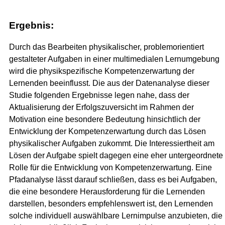
Ergebnis:
Durch das Bearbeiten physikalischer, problemorientiert
gestalteter Aufgaben in einer multimedialen Lernumgebung
wird die physikspezifische Kompetenzerwartung der
Lernenden beeinflusst. Die aus der Datenanalyse dieser
Studie folgenden Ergebnisse legen nahe, dass der
Aktualisierung der Erfolgszuversicht im Rahmen der
Motivation eine besondere Bedeutung hinsichtlich der
Entwicklung der Kompetenzerwartung durch das Lösen
physikalischer Aufgaben zukommt. Die Interessiertheit am
Lösen der Aufgabe spielt dagegen eine eher untergeordnete
Rolle für die Entwicklung von Kompetenzerwartung. Eine
Pfadanalyse lässt darauf schließen, dass es bei Aufgaben,
die eine besondere Herausforderung für die Lernenden
darstellen, besonders empfehlenswert ist, den Lernenden
solche individuell auswählbare Lernimpulse anzubieten, die