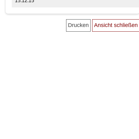
15.12.15