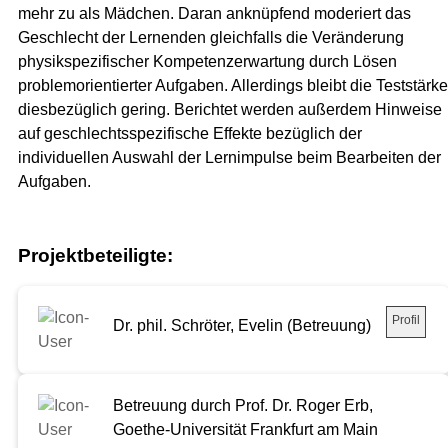
mehr zu als Mädchen. Daran anknüpfend moderiert das
Geschlecht der Lernenden gleichfalls die Veränderung
physikspezifischer Kompetenzerwartung durch Lösen
problemorientierter Aufgaben. Allerdings bleibt die Teststärke
diesbezüglich gering. Berichtet werden außerdem Hinweise
auf geschlechtsspezifische Effekte bezüglich der
individuellen Auswahl der Lernimpulse beim Bearbeiten der
Aufgaben.
Projektbeteiligte:
Profil
Dr. phil. Schröter, Evelin (Betreuung)
Betreuung durch Prof. Dr. Roger Erb,
Goethe-Universität Frankfurt am Main