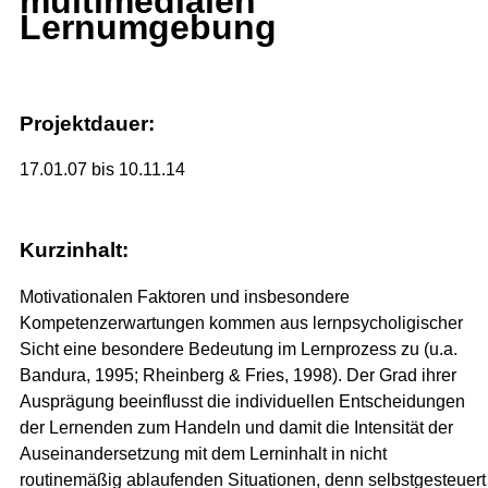
multimedialen
Lernumgebung
Projektdauer:
17.01.07 bis 10.11.14
Kurzinhalt:
Motivationalen Faktoren und insbesondere
Kompetenzerwartungen kommen aus lernpsycholigischer
Sicht eine besondere Bedeutung im Lernprozess zu (u.a.
Bandura, 1995; Rheinberg & Fries, 1998). Der Grad ihrer
Ausprägung beeinflusst die individuellen Entscheidungen
der Lernenden zum Handeln und damit die Intensität der
Auseinandersetzung mit dem Lerninhalt in nicht
routinemäßig ablaufenden Situationen, denn selbstgesteuert