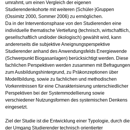
umrahmt, um einen Vergleich der eigenen
Studierendenkohorte mit weiteren (Schüler-)Gruppen
(Ossimitz 2000, Sommer 2006) zu ermöglichen.
Da in der Interventionsphase von den Studierenden eine
individuelle thematische Vertiefung (technisch, wirtschaftlich,
gesellschaftlich und/oder ökologisch) gewählt wird, kann
andererseits die subjektive Aneignungsperspektive
Studierender anhand des Anwendungsfelds Energiewende
(Schwerpunkt Biogasanlagen) berücksichtigt werden. Diese
fachlichen Perspektiven werden zusammen mit Befragungen
zum Ausbildungshintergrund, zu Präkonzeptionen über
Modellbildung, sowie zu fachlichen und methodischen
Vorkenntnissen für eine Charakterisierung unterschiedlicher
Perspektiven bei der Systemmodellierung sowie
verschiedener Nutzungsformen des systemischen Denkens
eingesetzt.
Ziel der Studie ist die Entwicklung einer Typologie, durch die
der Umgang Studierender technisch orientierter