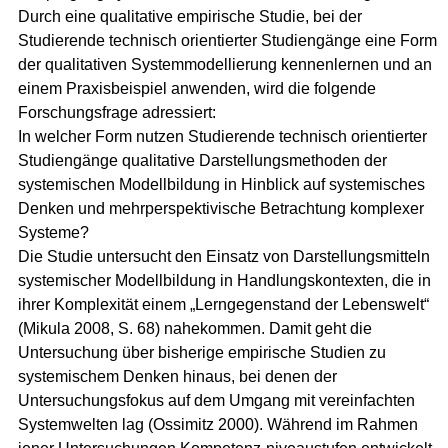
Durch eine qualitative empirische Studie, bei der
Studierende technisch orientierter Studiengänge eine Form
der qualitativen Systemmodellierung kennenlernen und an
einem Praxisbeispiel anwenden, wird die folgende
Forschungsfrage adressiert:
In welcher Form nutzen Studierende technisch orientierter
Studiengänge qualitative Darstellungsmethoden der
systemischen Modellbildung in Hinblick auf systemisches
Denken und mehrperspektivische Betrachtung komplexer
Systeme?
Die Studie untersucht den Einsatz von Darstellungsmitteln
systemischer Modellbildung in Handlungskontexten, die in
ihrer Komplexität einem „Lerngegenstand der Lebenswelt“
(Mikula 2008, S. 68) nahekommen. Damit geht die
Untersuchung über bisherige empirische Studien zu
systemischem Denken hinaus, bei denen der
Untersuchungsfokus auf dem Umgang mit vereinfachten
Systemwelten lag (Ossimitz 2000). Während im Rahmen