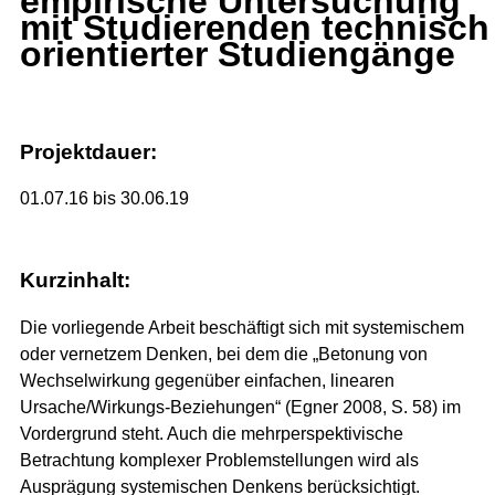
empirische Untersuchung
mit Studierenden technisch
orientierter Studiengänge
Projektdauer:
01.07.16 bis 30.06.19
Kurzinhalt:
Die vorliegende Arbeit beschäftigt sich mit systemischem
oder vernetzem Denken, bei dem die „Betonung von
Wechselwirkung gegenüber einfachen, linearen
Ursache/Wirkungs-Beziehungen“ (Egner 2008, S. 58) im
Vordergrund steht. Auch die mehrperspektivische
Betrachtung komplexer Problemstellungen wird als
Ausprägung systemischen Denkens berücksichtigt.