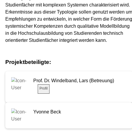
Studienfächer mit komplexen Systemen charakterisiert wird.
Erkenntnisse aus dieser Typologie sollen genutzt werden u
Empfehlungen zu entwickeln, in welcher Form die Förderun
systemischer Kompetenzen durch qualitative Modellbildung
in die Hochschulausbildung von Studierenden technisch
orientierter Studienfächer integriert werden kann.
Projektbeteiligte:
Prof. Dr. Windelband, Lars (Betreuung)
Profil
Yvonne Beck