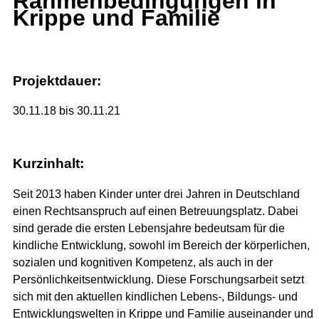
Rahmenbedingungen in
Krippe und Familie
Projektdauer:
30.11.18 bis 30.11.21
Kurzinhalt:
Seit 2013 haben Kinder unter drei Jahren in Deutschland
einen Rechtsanspruch auf einen Betreuungsplatz. Dabei
sind gerade die ersten Lebensjahre bedeutsam für die
kindliche Entwicklung, sowohl im Bereich der körperlichen,
sozialen und kognitiven Kompetenz, als auch in der
Persönlichkeitsentwicklung. Diese Forschungsarbeit setzt
sich mit den aktuellen kindlichen Lebens-, Bildungs- und
Entwicklungswelten in Krippe und Familie auseinander und