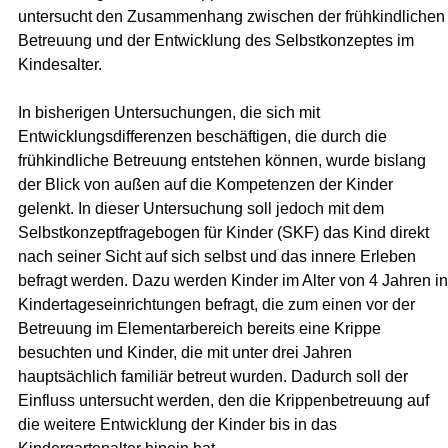
untersucht den Zusammenhang zwischen der frühkindlichen
Betreuung und der Entwicklung des Selbstkonzeptes im
Kindesalter.
In bisherigen Untersuchungen, die sich mit
Entwicklungsdifferenzen beschäftigen, die durch die
frühkindliche Betreuung entstehen können, wurde bislang
der Blick von außen auf die Kompetenzen der Kinder
gelenkt. In dieser Untersuchung soll jedoch mit dem
Selbstkonzeptfragebogen für Kinder (SKF) das Kind direkt
nach seiner Sicht auf sich selbst und das innere Erleben
befragt werden. Dazu werden Kinder im Alter von 4 Jahren in
Kindertageseinrichtungen befragt, die zum einen vor der
Betreuung im Elementarbereich bereits eine Krippe
besuchten und Kinder, die mit unter drei Jahren
hauptsächlich familiär betreut wurden. Dadurch soll der
Einfluss untersucht werden, den die Krippenbetreuung auf
die weitere Entwicklung der Kinder bis in das