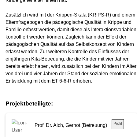
Kindergartenalter hinein hat.
Zusätzlich wird mit der Krippen-Skala (KRIPS-R) und einem
Elternfragebogen die pädagogische Qualität in Krippe und
Familie erfasst werden, damit diese als Interaktionsvariablen
kontrolliert werden können. Zugleich kann der Effekt der
pädagogischen Qualität auf das Selbstkonzept von Kindern
erfasst werden. Zur weiteren Kontrolle des Einflusses der
einjährigen Kita-Betreuung, die die Kinder mit vier Jahren
bereits erlebt haben, wird zusätzlich bei den Kindern im Alter
von drei und vier Jahren der Stand der sozialen-emotionalen
Entwicklung mit dem ET 6-6-R erhoben.
Projektbeteiligte:
Profil
Prof. Dr. Aich, Gernot (Betreuung)