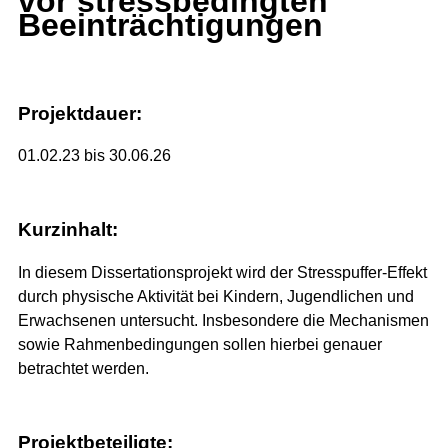
vor stressbedingten
Beeinträchtigungen
Projektdauer:
01.02.23 bis 30.06.26
Kurzinhalt:
In diesem Dissertationsprojekt wird der Stresspuffer-Effekt
durch physische Aktivität bei Kindern, Jugendlichen und
Erwachsenen untersucht. Insbesondere die Mechanismen
sowie Rahmenbedingungen sollen hierbei genauer
betrachtet werden.
Projektbeteiligte: