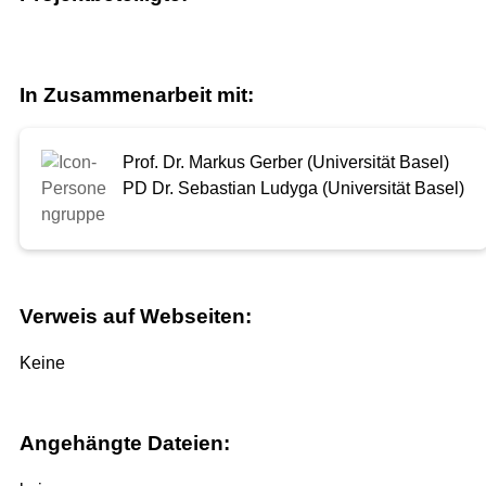
In Zusammenarbeit mit:
Prof. Dr. Markus Gerber (Universität Basel)
PD Dr. Sebastian Ludyga (Universität Basel)
Verweis auf Webseiten:
Keine
Angehängte Dateien: