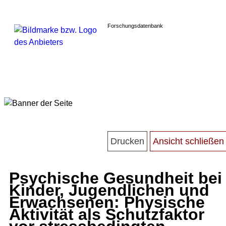
Forschungsdatenbank
Psychische Gesundheit bei
Kinder, Jugendlichen und
Erwachsenen: Physische
Aktivität als Schutzfaktor