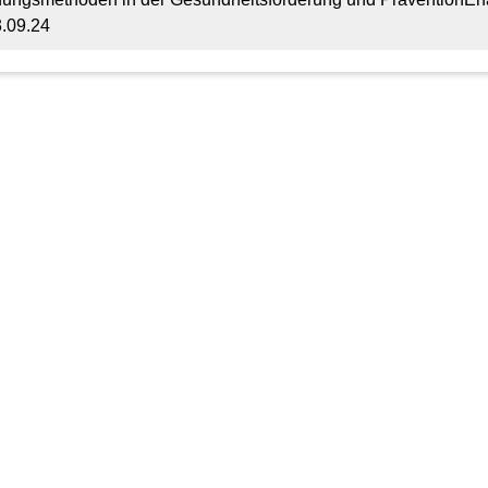
.09.24