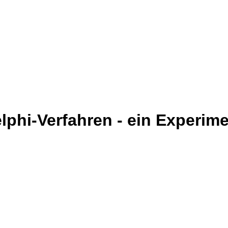
elphi-Verfahren - ein Experime