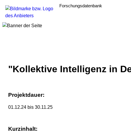
Forschungsdatenbank
"Kollektive Intelligenz in D
Projektdauer:
01.12.24 bis 30.11.25
Kurzinhalt: