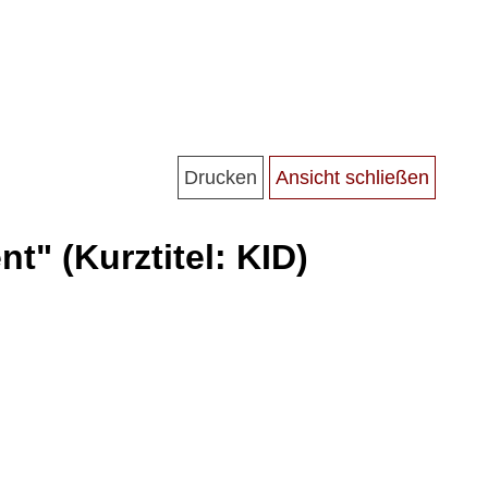
nt" (Kurztitel: KID)