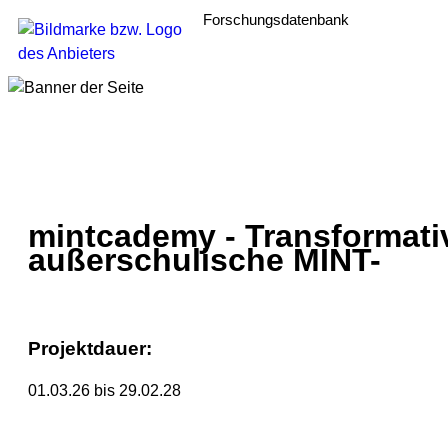
Forschungsdatenbank
mintcademy - Transformativ
außerschulische MINT-
Projektdauer:
01.03.26 bis 29.02.28