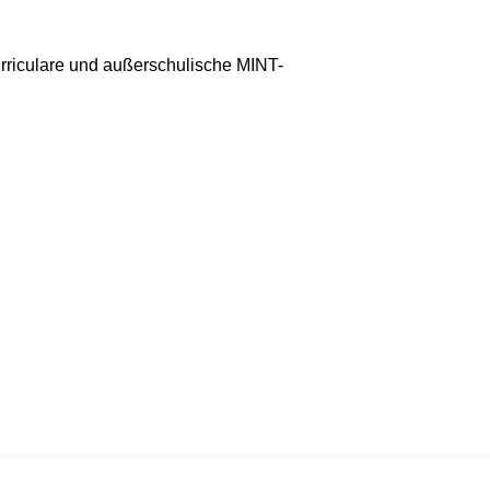
urriculare und außerschulische MINT-