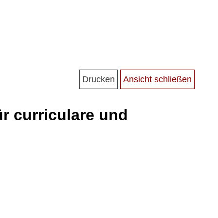
r curriculare und