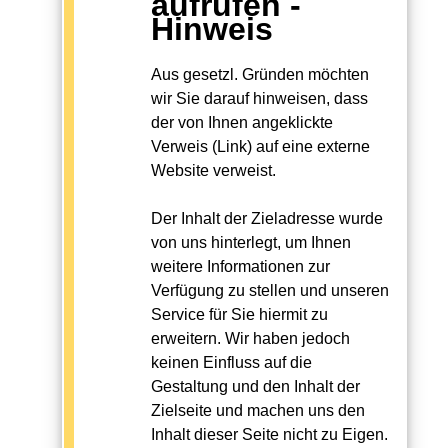
aufrufen -
Hinweis
Aus gesetzl. Gründen möchten
wir Sie darauf hinweisen, dass
der von Ihnen angeklickte
Verweis (Link) auf eine externe
Website verweist.
Der Inhalt der Zieladresse wurde
von uns hinterlegt, um Ihnen
weitere Informationen zur
Verfügung zu stellen und unseren
Service für Sie hiermit zu
erweitern. Wir haben jedoch
keinen Einfluss auf die
Gestaltung und den Inhalt der
Zielseite und machen uns den
Inhalt dieser Seite nicht zu Eigen.