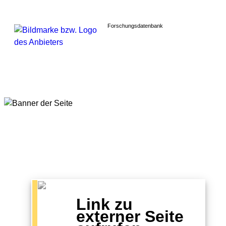
Forschungsdatenbank
Link zu
externer Seite