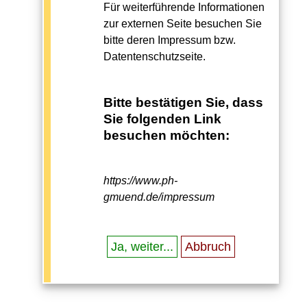
Für weiterführende Informationen
zur externen Seite besuchen Sie
bitte deren Impressum bzw.
Datentenschutzseite.
Bitte bestätigen Sie, dass
Sie folgenden Link
besuchen möchten:
https://www.ph-
gmuend.de/impressum
Ja, weiter...
Abbruch