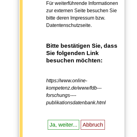
Für weiterführende Informationen
zur externen Seite besuchen Sie
bitte deren Impressum bzw.
Datentenschutzseite.
Bitte bestätigen Sie, dass
Sie folgenden Link
besuchen möchten:
https://www.online-
kompetenz.de/www/fdb---
forschungs----
publikationsdatenbank.html
Ja, weiter...
Abbruch