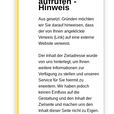
aufrufen -
Hinweis
Aus gesetzl. Gründen möchten
wir Sie darauf hinweisen, dass
der von Ihnen angeklickte
Verweis (Link) auf eine externe
Website verweist.
Der Inhalt der Zieladresse wurde
von uns hinterlegt, um Ihnen
weitere Informationen zur
Verfügung zu stellen und unseren
Service für Sie hiermit zu
erweitern. Wir haben jedoch
keinen Einfluss auf die
Gestaltung und den Inhalt der
Zielseite und machen uns den
Inhalt dieser Seite nicht zu Eigen.