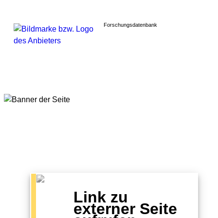
Forschungsdatenbank
Link zu
externer Seite