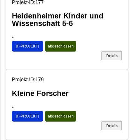
Projekt-ID:177
Heidenheimer Kinder und
Wissenschaft 5-6
-
[F-PROJEKT]
abgeschlossen
Details
Projekt-ID:179
Kleine Forscher
-
[F-PROJEKT]
abgeschlossen
Details