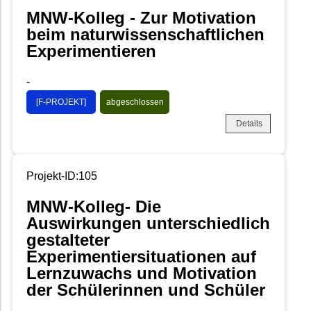
MNW-Kolleg - Zur Motivation
beim naturwissenschaftlichen
Experimentieren
-
[F-PROJEKT]
abgeschlossen
Details
Projekt-ID:105
MNW-Kolleg- Die
Auswirkungen unterschiedlich
gestalteter
Experimentiersituationen auf
Lernzuwachs und Motivation
der Schülerinnen und Schüler