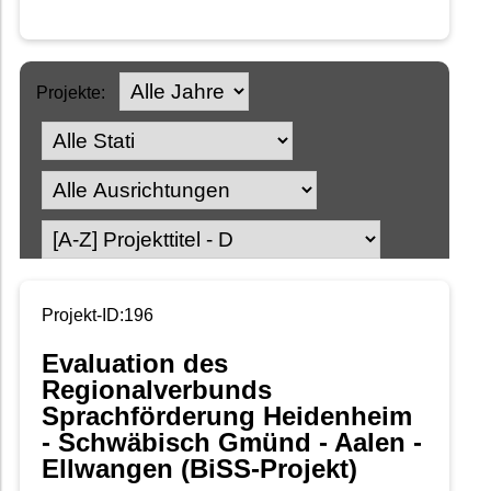
Projekte:
Projekt-ID:196
Evaluation des
Regionalverbunds
Sprachförderung Heidenheim
- Schwäbisch Gmünd - Aalen -
Ellwangen (BiSS-Projekt)