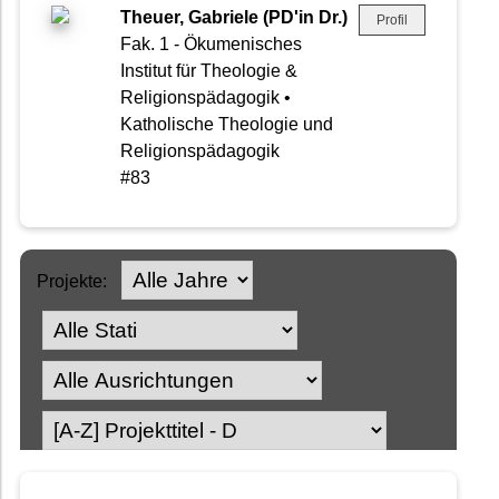
Theuer, Gabriele (PD'in Dr.)
Profil
Fak. 1 - Ökumenisches
Institut für Theologie &
Religionspädagogik •
Katholische Theologie und
Religionspädagogik
#83
Projekte: