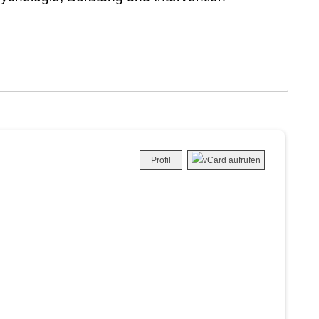
Profil