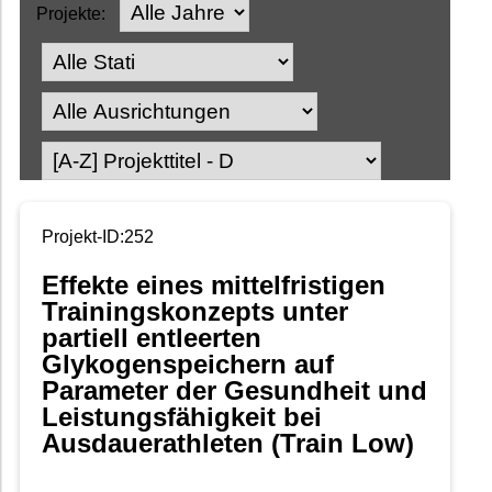
Projekte:
Projekt-ID:252
Effekte eines mittelfristigen
Trainingskonzepts unter
partiell entleerten
Glykogenspeichern auf
Parameter der Gesundheit und
Leistungsfähigkeit bei
Ausdauerathleten (Train Low)
-