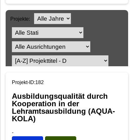
Projekte:
Projekt-ID:182
Ausbildungsqualität durch
Kooperation in der
Lehramtsausbildung (AQUA-
KOLA)
-