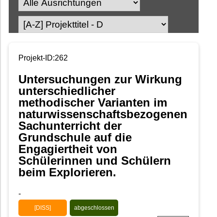
Projekt-ID:262
Untersuchungen zur Wirkung
unterschiedlicher
methodischer Varianten im
naturwissenschaftsbezogenen
Sachunterricht der
Grundschule auf die
Engagiertheit von
Schülerinnen und Schülern
beim Explorieren.
-
[DISS]
abgeschlossen