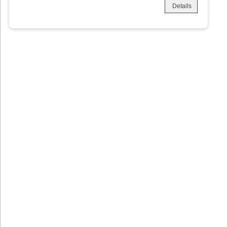
Details