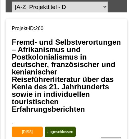
Projekt-ID:260
Fremd- und Selbstverortungen
– Afrikanismus und
Postkolonialismus in
deutscher, französischer und
kenianischer
Reiseführerliteratur über das
Kenia des 21. Jahrhunderts
sowie in individuellen
touristischen
Erfahrungsberichten
-
[DISS]
abgeschlossen