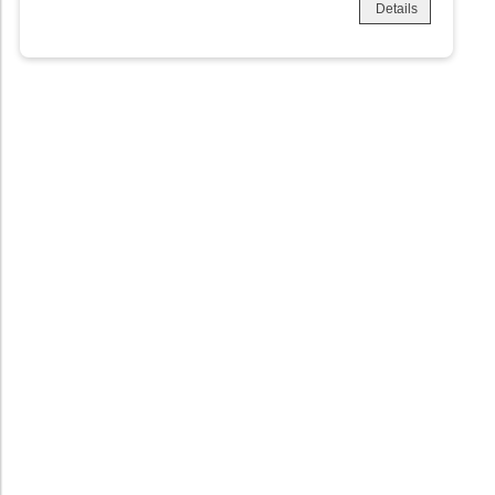
Details