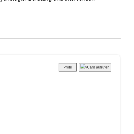
Profil