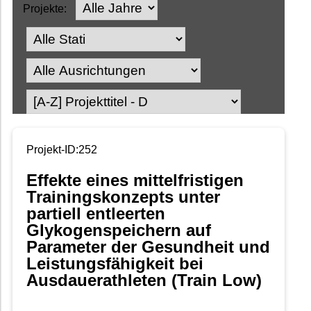
Projekte:
Projekt-ID:252
Effekte eines mittelfristigen
Trainingskonzepts unter
partiell entleerten
Glykogenspeichern auf
Parameter der Gesundheit und
Leistungsfähigkeit bei
Ausdauerathleten (Train Low)
-