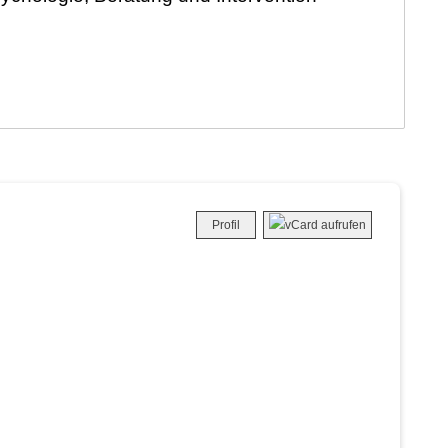
Profil