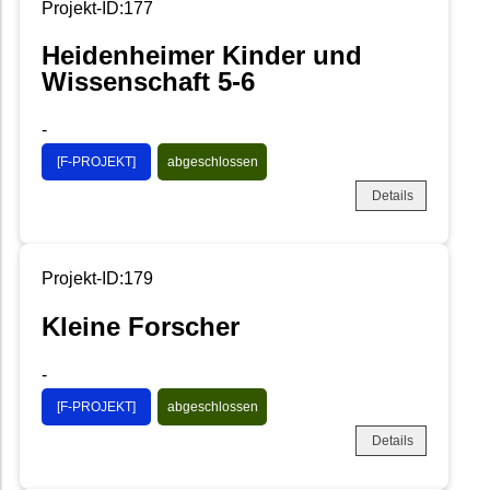
Projekt-ID:177
Heidenheimer Kinder und
Wissenschaft 5-6
-
[F-PROJEKT]
abgeschlossen
Details
Projekt-ID:179
Kleine Forscher
-
[F-PROJEKT]
abgeschlossen
Details