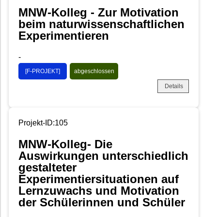
MNW-Kolleg - Zur Motivation
beim naturwissenschaftlichen
Experimentieren
-
[F-PROJEKT]
abgeschlossen
Details
Projekt-ID:105
MNW-Kolleg- Die
Auswirkungen unterschiedlich
gestalteter
Experimentiersituationen auf
Lernzuwachs und Motivation
der Schülerinnen und Schüler