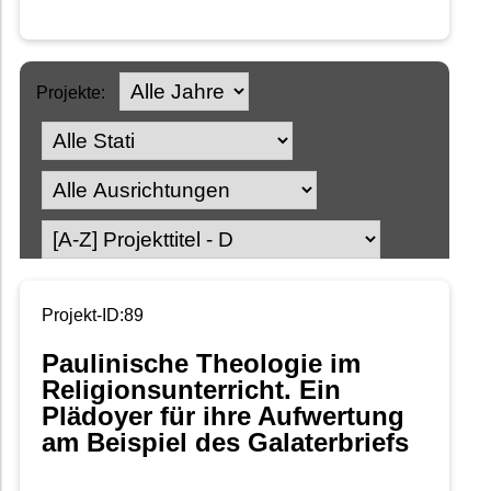
Projekte:
Projekt-ID:89
Paulinische Theologie im
Religionsunterricht. Ein
Plädoyer für ihre Aufwertung
am Beispiel des Galaterbriefs
-