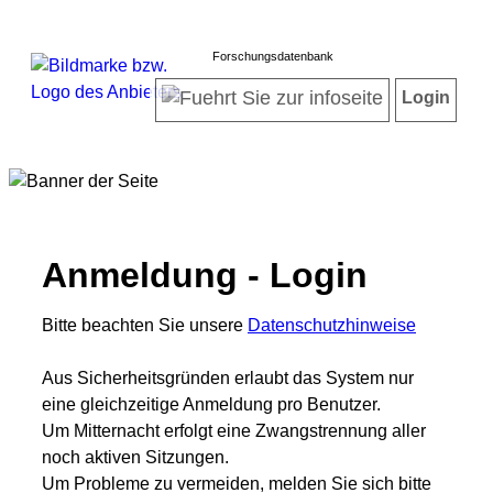
Forschungsdatenbank
Login
Anmeldung - Login
Bitte beachten Sie unsere
Datenschutzhinweise
Aus Sicherheitsgründen erlaubt das System nur
eine gleichzeitige Anmeldung pro Benutzer.
Um Mitternacht erfolgt eine Zwangstrennung aller
noch aktiven Sitzungen.
Um Probleme zu vermeiden, melden Sie sich bitte