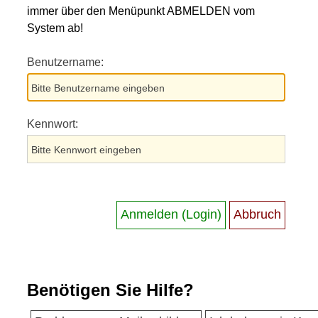
immer über den Menüpunkt ABMELDEN vom
System ab!
Benutzername:
Kennwort:
Benötigen Sie Hilfe?