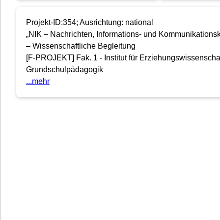
Projekt-ID:354; Ausrichtung: national
„NIK – Nachrichten, Informations- und Kommunikations
– Wissenschaftliche Begleitung
[F-PROJEKT] Fak. 1 - Institut für Erziehungswissenschaf
Grundschulpädagogik
...mehr