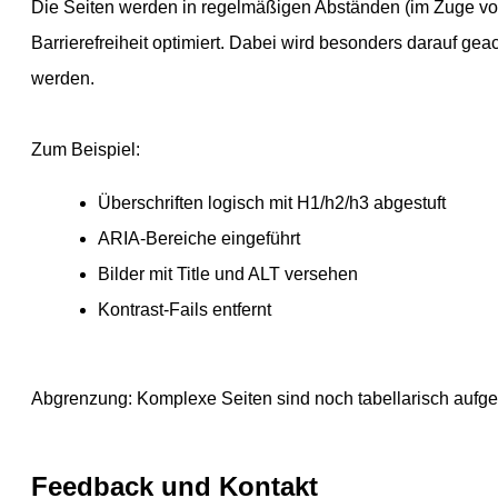
Die Seiten werden in regelmäßigen Abständen (im Zuge von 
Barrierefreiheit optimiert. Dabei wird besonders darauf gea
werden.
Zum Beispiel:
Überschriften logisch mit H1/h2/h3 abgestuft
ARIA-Bereiche eingeführt
Bilder mit Title und ALT versehen
Kontrast-Fails entfernt
Abgrenzung: Komplexe Seiten sind noch tabellarisch aufgeb
Feedback und Kontakt