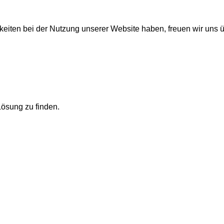
igkeiten bei der Nutzung unserer Website haben, freuen wir uns 
Lösung zu finden.