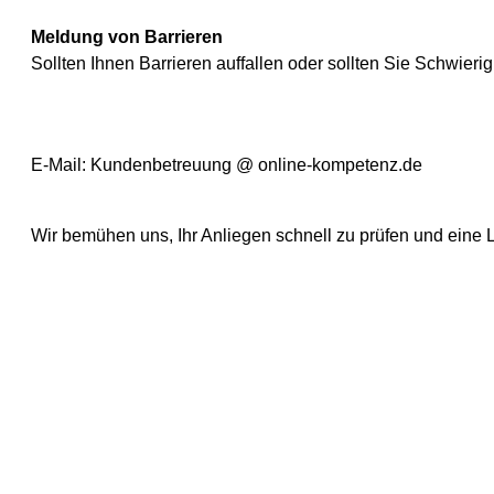
Meldung von Barrieren
Sollten Ihnen Barrieren auffallen oder sollten Sie Schwier
E-Mail: Kundenbetreuung @ online-kompetenz.de
Wir bemühen uns, Ihr Anliegen schnell zu prüfen und eine 