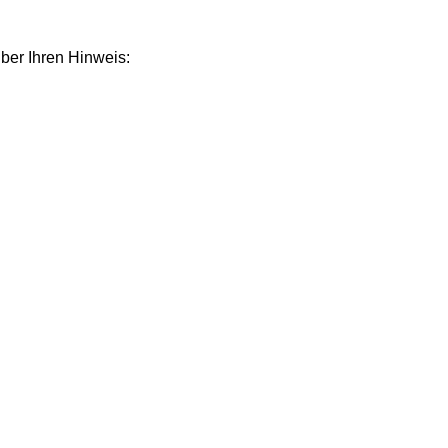
über Ihren Hinweis: