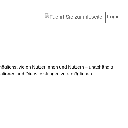
Login
s, möglichst vielen Nutzer:innen und Nutzern – unabhängig
ationen und Dienstleistungen zu ermöglichen.