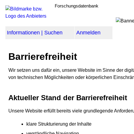
Forschungsdatenbank
Informationen | Suchen
Anmelden
Barrierefreiheit
Wir setzen uns dafür ein, unsere Website im Sinne der digit
von technischen Möglichkeiten oder körperlichen Einschrä
Aktueller Stand der Barrierefreiheit
Unsere Website erfüllt bereits viele grundlegende Anforder
klare Strukturierung der Inhalte
verständliche Navigation