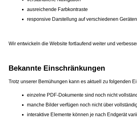
ausreichende Farbkontraste
responsive Darstellung auf verschiedenen Geräten
Wir entwickeln die Website fortlaufend weiter und verbesse
Bekannte Einschränkungen
Trotz unserer Bemühungen kann es aktuell zu folgenden 
einzelne PDF-Dokumente sind noch nicht vollständi
manche Bilder verfügen noch nicht über vollständig
interaktive Elemente können je nach Endgerät vari