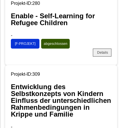
Projekt-ID:280
Enable - Self-Learning for
Refugee Children
-
[F-PROJEKT]
abgeschlossen
Details
Projekt-ID:309
Entwicklung des
Selbstkonzepts von Kindern
Einfluss der unterschiedlichen
Rahmenbedingungen in
Krippe und Familie
-