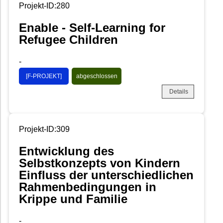
Projekt-ID:280
Enable - Self-Learning for
Refugee Children
-
[F-PROJEKT]
abgeschlossen
Details
Projekt-ID:309
Entwicklung des
Selbstkonzepts von Kindern
Einfluss der unterschiedlichen
Rahmenbedingungen in
Krippe und Familie
-