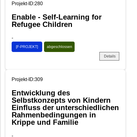
Projekt-ID:280
Enable - Self-Learning for
Refugee Children
-
[F-PROJEKT]
abgeschlossen
Details
Projekt-ID:309
Entwicklung des
Selbstkonzepts von Kindern
Einfluss der unterschiedlichen
Rahmenbedingungen in
Krippe und Familie
-