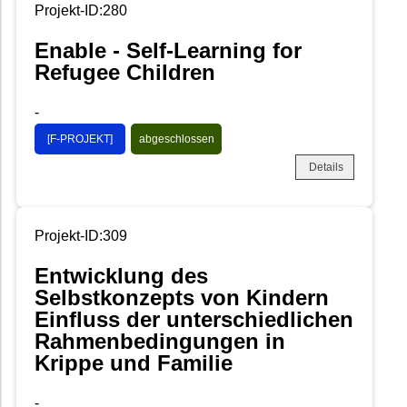
Projekt-ID:280
Enable - Self-Learning for
Refugee Children
-
[F-PROJEKT]
abgeschlossen
Details
Projekt-ID:309
Entwicklung des
Selbstkonzepts von Kindern
Einfluss der unterschiedlichen
Rahmenbedingungen in
Krippe und Familie
-