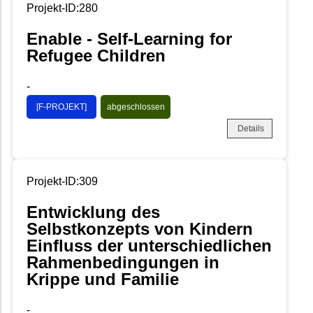
Projekt-ID:280
Enable - Self-Learning for
Refugee Children
-
[F-PROJEKT]
abgeschlossen
Details
Projekt-ID:309
Entwicklung des
Selbstkonzepts von Kindern
Einfluss der unterschiedlichen
Rahmenbedingungen in
Krippe und Familie
-