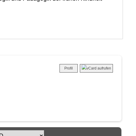
Profil