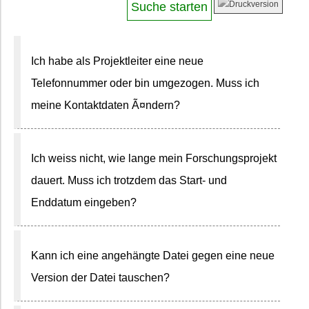
Ich habe als Projektleiter eine neue
Telefonnummer oder bin umgezogen. Muss ich
meine Kontaktdaten Ã¤ndern?
Ich weiss nicht, wie lange mein Forschungsprojekt
dauert. Muss ich trotzdem das Start- und
Enddatum eingeben?
Kann ich eine angehängte Datei gegen eine neue
Version der Datei tauschen?