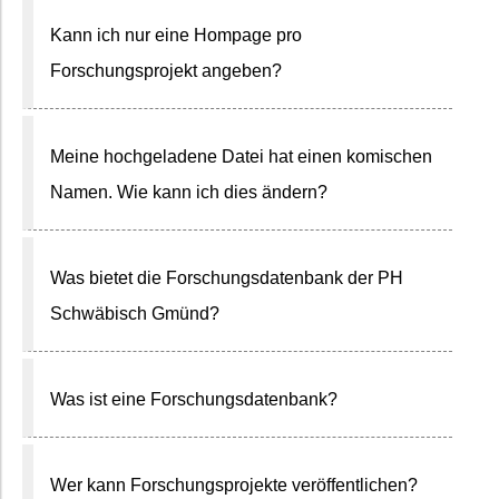
Kann ich nur eine Hompage pro
Forschungsprojekt angeben?
Meine hochgeladene Datei hat einen komischen
Namen. Wie kann ich dies ändern?
Was bietet die Forschungsdatenbank der PH
Schwäbisch Gmünd?
Was ist eine Forschungsdatenbank?
Wer kann Forschungsprojekte veröffentlichen?