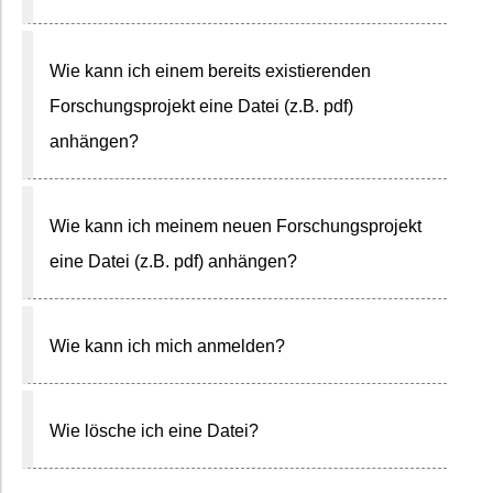
Wie kann ich einem bereits existierenden
Forschungsprojekt eine Datei (z.B. pdf)
anhängen?
Wie kann ich meinem neuen Forschungsprojekt
eine Datei (z.B. pdf) anhängen?
Wie kann ich mich anmelden?
Wie lösche ich eine Datei?