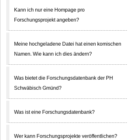
Kann ich nur eine Hompage pro
Forschungsprojekt angeben?
Meine hochgeladene Datei hat einen komischen
Namen. Wie kann ich dies ändern?
Was bietet die Forschungsdatenbank der PH
Schwäbisch Gmünd?
Was ist eine Forschungsdatenbank?
Wer kann Forschungsprojekte veröffentlichen?