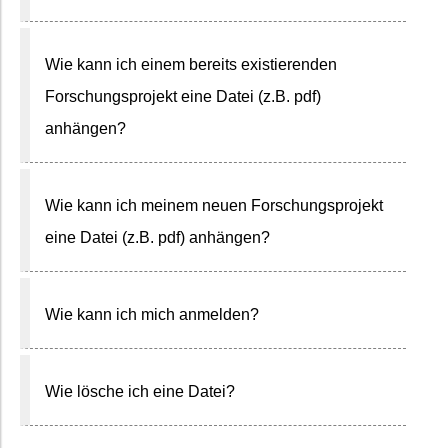
Wie kann ich einem bereits existierenden
Forschungsprojekt eine Datei (z.B. pdf)
anhängen?
Wie kann ich meinem neuen Forschungsprojekt
eine Datei (z.B. pdf) anhängen?
Wie kann ich mich anmelden?
Wie lösche ich eine Datei?