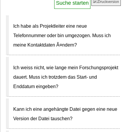
Ich habe als Projektleiter eine neue
Telefonnummer oder bin umgezogen. Muss ich
meine Kontaktdaten Ã¤ndern?
Ich weiss nicht, wie lange mein Forschungsprojekt
dauert. Muss ich trotzdem das Start- und
Enddatum eingeben?
Kann ich eine angehängte Datei gegen eine neue
Version der Datei tauschen?