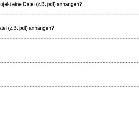
ojekt eine Datei (z.B. pdf) anhängen?
tei (z.B. pdf) anhängen?