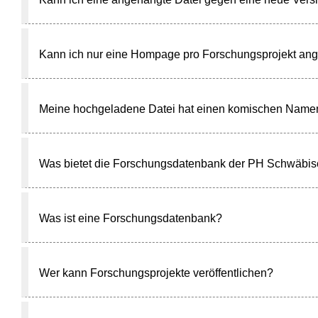
Kann ich nur eine Hompage pro Forschungsprojekt an
Meine hochgeladene Datei hat einen komischen Namen
Was bietet die Forschungsdatenbank der PH Schwäbi
Was ist eine Forschungsdatenbank?
Wer kann Forschungsprojekte veröffentlichen?