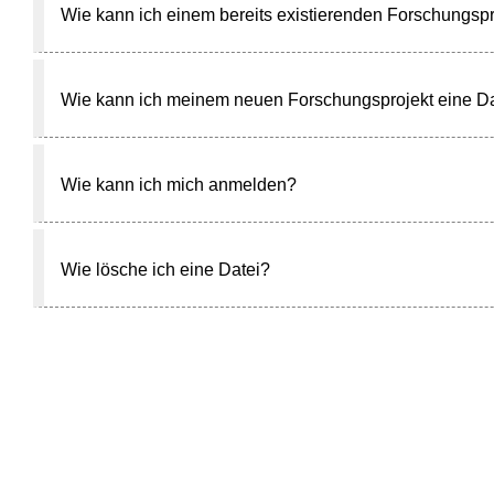
Wie kann ich einem bereits existierenden Forschungspr
Wie kann ich meinem neuen Forschungsprojekt eine Da
Wie kann ich mich anmelden?
Wie lösche ich eine Datei?