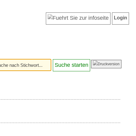
Login