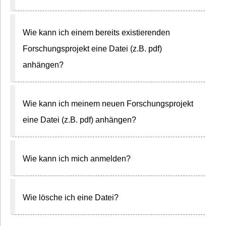
Wie kann ich einem bereits existierenden
Forschungsprojekt eine Datei (z.B. pdf)
anhängen?
Wie kann ich meinem neuen Forschungsprojekt
eine Datei (z.B. pdf) anhängen?
Wie kann ich mich anmelden?
Wie lösche ich eine Datei?