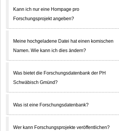
Kann ich nur eine Hompage pro
Forschungsprojekt angeben?
Meine hochgeladene Datei hat einen komischen
Namen. Wie kann ich dies ändern?
Was bietet die Forschungsdatenbank der PH
Schwäbisch Gmünd?
Was ist eine Forschungsdatenbank?
Wer kann Forschungsprojekte veröffentlichen?