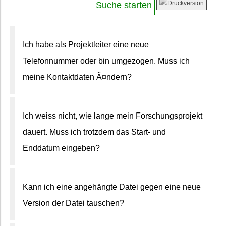
Ich habe als Projektleiter eine neue
Telefonnummer oder bin umgezogen. Muss ich
meine Kontaktdaten Ã¤ndern?
Ich weiss nicht, wie lange mein Forschungsprojekt
dauert. Muss ich trotzdem das Start- und
Enddatum eingeben?
Kann ich eine angehängte Datei gegen eine neue
Version der Datei tauschen?