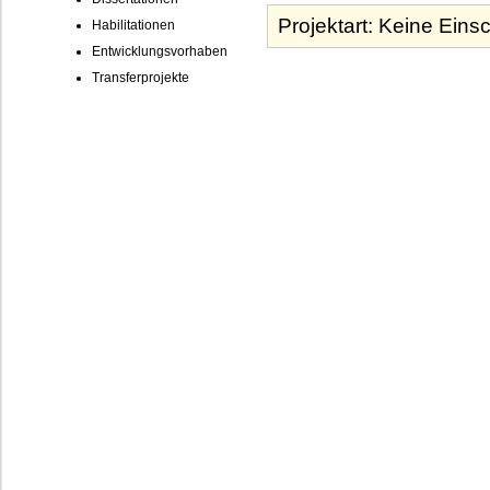
Habilitationen
Entwicklungsvorhaben
Transferprojekte