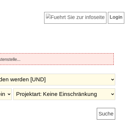
Login