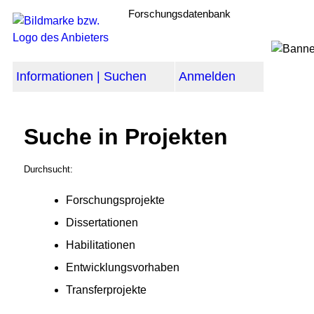
Forschungsdatenbank
Informationen | Suchen
Anmelden
Suche in Projekten
Durchsucht:
Forschungsprojekte
Dissertationen
Habilitationen
Entwicklungsvorhaben
Transferprojekte