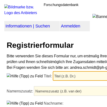
Forschungsdatenbank
Informationen | Suchen
Anmelden
Registrierformular
Bitte verwenden Sie dieses Formular nur, um erstmalig Ih
prüfen und Ihnen schnellstmöglich Ihre Zugansdaten mitteil
Bei Fragen wenden Sie sich bitte an: andrea.schmidt@ph
Titel:
Namenszusatz:
Nachname: