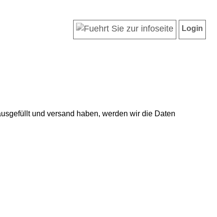
Login
usgefüllt und versand haben, werden wir die Daten