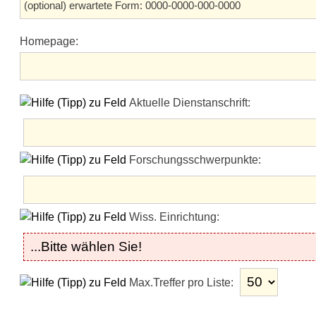
Homepage:
Aktuelle Dienstanschrift:
Forschungsschwerpunkte:
Wiss. Einrichtung:
Max.Treffer pro Liste: