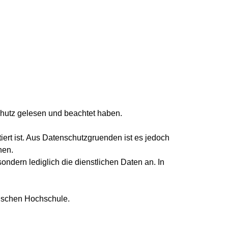
chutz gelesen und beachtet haben.
tiert ist. Aus Datenschutzgruenden ist es jedoch
hen.
ondern lediglich die dienstlichen Daten an. In
gischen Hochschule.