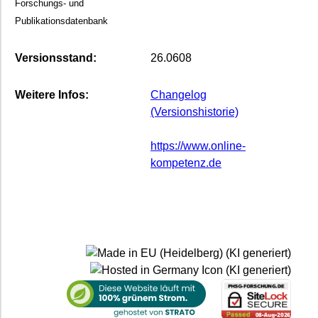
Forschungs- und
Publikationsdatenbank
Versionsstand:
26.0608
Weitere Infos:
Changelog
(Versionshistorie)
https://www.online-
kompetenz.de