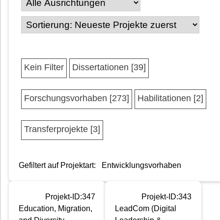
Kein Filter
Dissertationen [39]
Forschungsvorhaben [273]
Habilitationen [2]
Transferprojekte [3]
Gefiltert auf Projektart:
Entwicklungsvorhaben
Projekt-ID:347
Projekt-ID:343
Education, Migration,
LeadCom (Digital