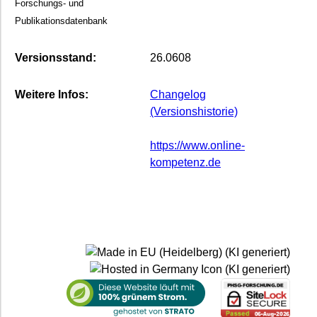
Forschungs- und
Publikationsdatenbank
Versionsstand:
26.0608
Weitere Infos:
Changelog
(Versionshistorie)
https://www.online-
kompetenz.de