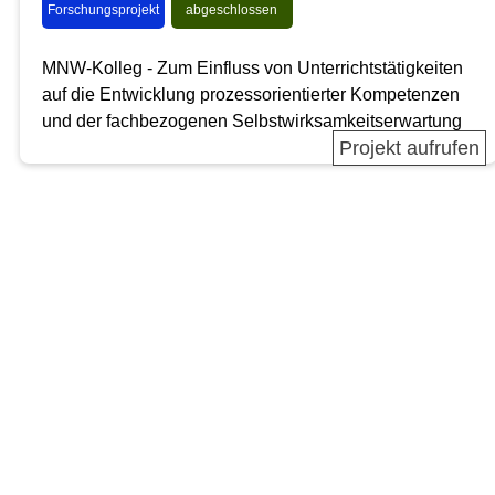
Forschungsprojekt
abgeschlossen
MNW-Kolleg - Zum Einfluss von Unterrichtstätigkeiten
auf die Entwicklung prozessorientierter Kompetenzen
und der fachbezogenen Selbstwirksamkeitserwartung
Projekt aufrufen