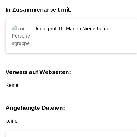
In Zusammenarbeit mit:
Juniorprof. Dr. Marlen Niederberger
Verweis auf Webseiten:
Keine
Angehängte Dateien:
keine