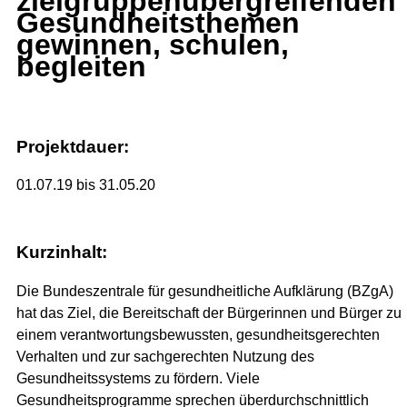
zielgruppenübergreifenden
Gesundheitsthemen
gewinnen, schulen,
begleiten
Projektdauer:
01.07.19 bis 31.05.20
Kurzinhalt:
Die Bundeszentrale für gesundheitliche Aufklärung (BZgA)
hat das Ziel, die Bereitschaft der Bürgerinnen und Bürger zu
einem verantwortungsbewussten, gesundheitsgerechten
Verhalten und zur sachgerechten Nutzung des
Gesundheitssystems zu fördern. Viele
Gesundheitsprogramme sprechen überdurchschnittlich