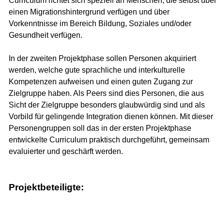
Curriculum richtet sich speziell an Menschen, die selbst über
einen Migrationshintergrund verfügen und über
Vorkenntnisse im Bereich Bildung, Soziales und/oder
Gesundheit verfügen.
In der zweiten Projektphase sollen Personen akquiriert
werden, welche gute sprachliche und interkulturelle
Kompetenzen aufweisen und einen guten Zugang zur
Zielgruppe haben. Als Peers sind dies Personen, die aus
Sicht der Zielgruppe besonders glaubwürdig sind und als
Vorbild für gelingende Integration dienen können. Mit dieser
Personengruppen soll das in der ersten Projektphase
entwickelte Curriculum praktisch durchgeführt, gemeinsam
evaluierter und geschärft werden.
Projektbeteiligte: