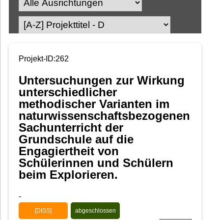
Projekt-ID:262
Untersuchungen zur Wirkung
unterschiedlicher
methodischer Varianten im
naturwissenschaftsbezogenen
Sachunterricht der
Grundschule auf die
Engagiertheit von
Schülerinnen und Schülern
beim Explorieren.
-
[DISS]
abgeschlossen