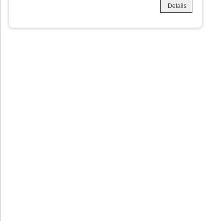
Details