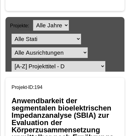
Projekte:
Projekt-ID:194
Anwendbarkeit der
segmentalen bioelektrischen
Impedanzanalyse (SBIA) zur
Evaluation der
Körperzusammensetzung