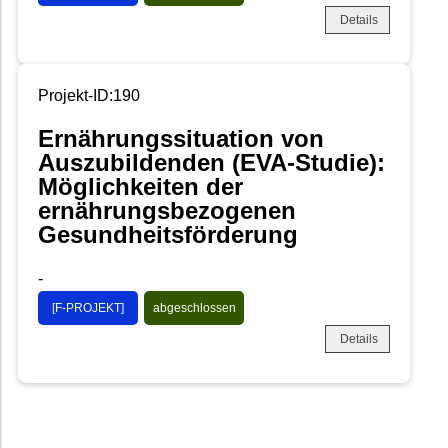
Details
Projekt-ID:190
Ernährungssituation von
Auszubildenden (EVA-Studie):
Möglichkeiten der
ernährungsbezogenen
Gesundheitsförderung
-
[F-PROJEKT]
abgeschlossen
Details