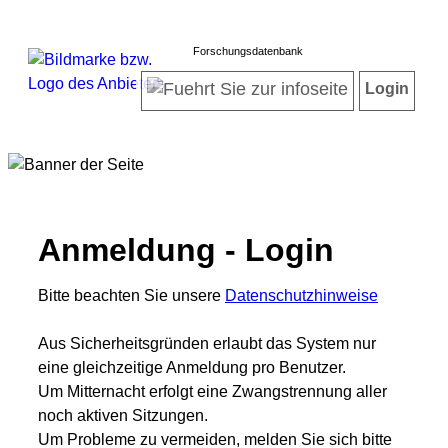
Forschungsdatenbank
Login
Anmeldung - Login
Bitte beachten Sie unsere
Datenschutzhinweise
Aus Sicherheitsgründen erlaubt das System nur
eine gleichzeitige Anmeldung pro Benutzer.
Um Mitternacht erfolgt eine Zwangstrennung aller
noch aktiven Sitzungen.
Um Probleme zu vermeiden, melden Sie sich bitte