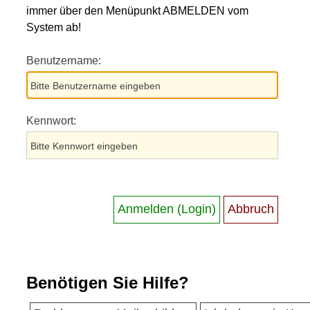
immer über den Menüpunkt ABMELDEN vom
System ab!
Benutzername:
Kennwort:
Benötigen Sie Hilfe?