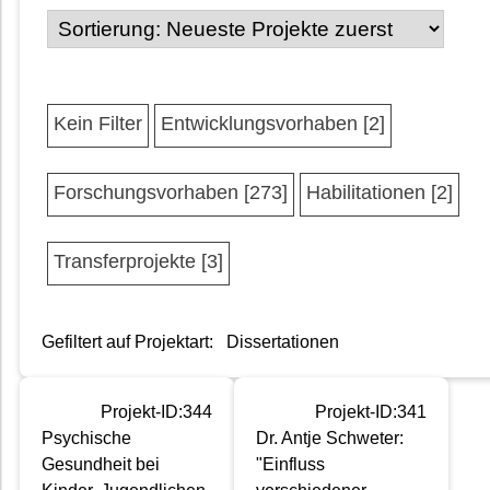
Kein Filter
Entwicklungsvorhaben [2]
Forschungsvorhaben [273]
Habilitationen [2]
Transferprojekte [3]
Gefiltert auf Projektart:
Dissertationen
Projekt-ID:344
Projekt-ID:341
Psychische
Dr. Antje Schweter:
Gesundheit bei
"Einfluss