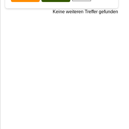
Keine weiteren Treffer gefunden